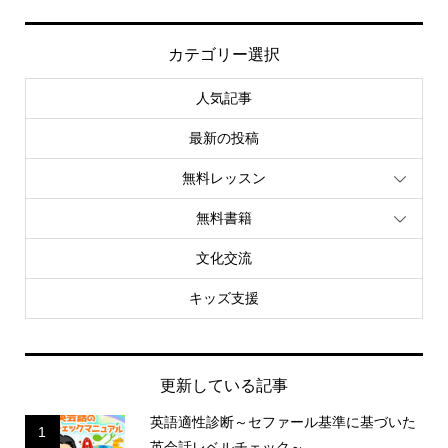
カテゴリー選択
人気記事
最新の投稿
無料レッスン
無料書籍
文化交流
キッズ支援
更新している記事
英語適性診断～セファール基準に基づいた
1
英会話レベルチェック～