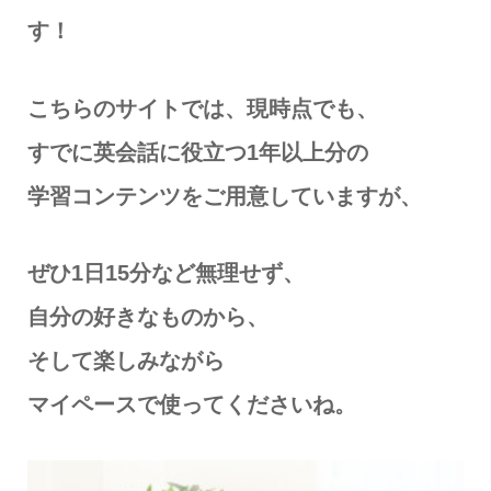
す！
こちらのサイトでは、現時点でも、
すでに英会話に役立つ1年以上分の
学習コンテンツをご用意していますが、
ぜひ1日15分など無理せず、
自分の好きなものから、
そして楽しみながら
マイペースで使ってくださいね。