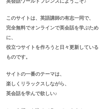
英会話ワールドフレンズにようこそ♪
このサイトは、英語講師の有志一同で、
完全無料でオンラインで英会話を学ぶため
に、
役立つサイトを作ろうと日々更新している
ものです。
サイトの一番のテーマは、
楽しくリラックスしながら、
英会話を学んで欲しい♪