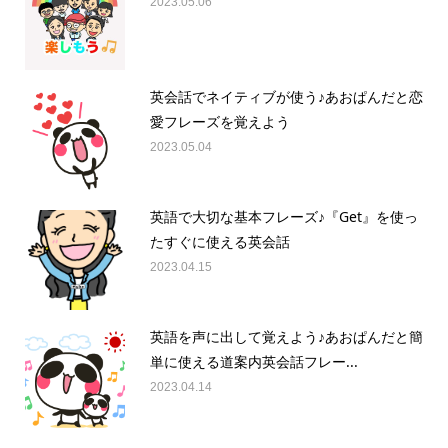
2023.05.06
英会話でネイティブが使う♪あおぱんだと恋
愛フレーズを覚えよう
2023.05.04
英語で大切な基本フレーズ♪『Get』を使っ
たすぐに使える英会話
2023.04.15
英語を声に出して覚えよう♪あおぱんだと簡
単に使える道案内英会話フレー...
2023.04.14