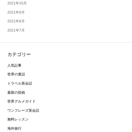
2021年10月
2021年9月
2021年8月
2021年7月
カテゴリー
人気記事
世界の童話
トラベル英会話
最新の投稿
世界グルメガイド
ワンフレーズ英会話
無料レッスン
海外旅行