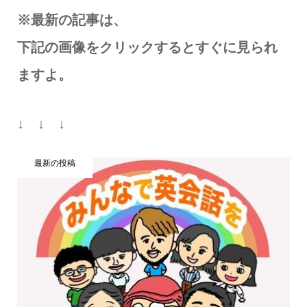
※最新の記事は、
下記の画像をクリックするとすぐに見られ
ますよ。
↓ ↓ ↓
最新の投稿