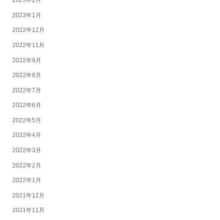
2023年2月
2023年1月
2022年12月
2022年11月
2022年9月
2022年8月
2022年7月
2022年6月
2022年5月
2022年4月
2022年3月
2022年2月
2022年1月
2021年12月
2021年11月