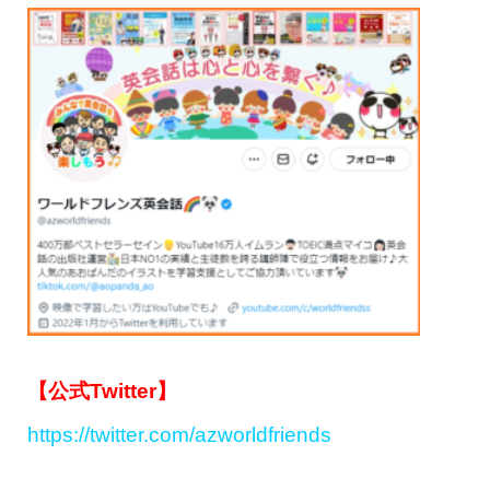
【公式Twitter】
https://twitter.com/azworldfriends