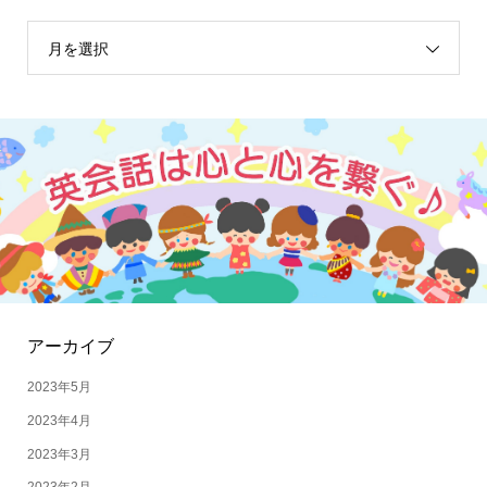
月を選択
アーカイブ
2023年5月
2023年4月
2023年3月