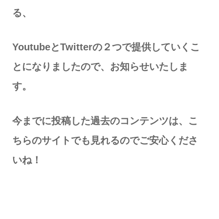
る、
YoutubeとTwitterの２つで提供していくこ
とになりましたので、​お知らせいたしま
す。​
今までに投稿した過去のコンテンツは、こ
ちらのサイトでも見れるのでご安心くださ
いね！