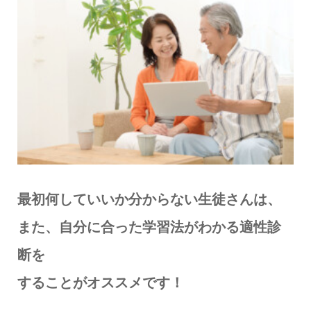
最初何していいか分からない生徒さんは、
また、自分に合った学習法がわかる適性診
断を
することがオススメです！