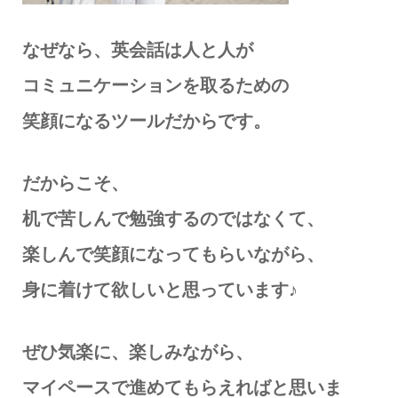
なぜなら、英会話は人と人が
コミュニケーションを取るための
笑顔になるツールだからです。
だからこそ、
机で苦しんで勉強するのではなくて、
楽しんで笑顔になってもらいながら、
身に着けて欲しいと思っています♪
ぜひ気楽に、楽しみながら、
マイペースで進めてもらえればと思いま