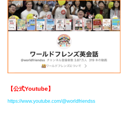
【公式Youtube】
https://www.youtube.com/@worldfriendss