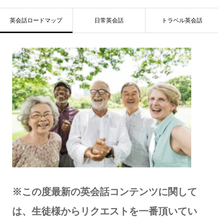
英会話ロードマップ
日常英会話
トラベル英会話
※この度​最新の英会話コンテンツに関して
は、生徒様からリクエストを一番頂いてい