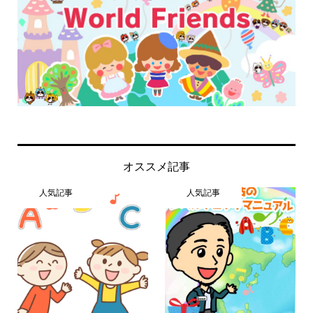
オススメ記事
人気記事
人気記事