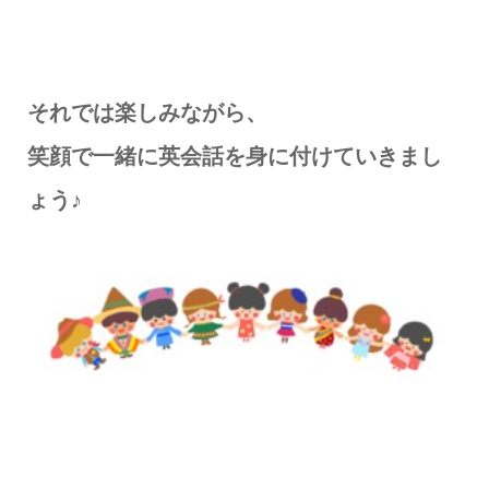
それでは楽しみながら、
笑顔で一緒に英会話を身に付けていきまし
ょう♪