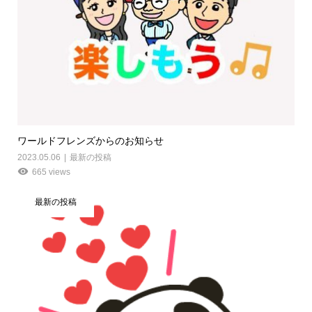
ワールドフレンズからのお知らせ
2023.05.06
最新の投稿
665 views
最新の投稿