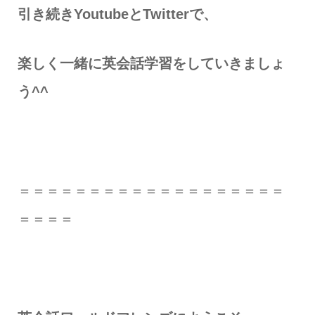
引き続きYoutubeとTwitterで、
楽しく一緒に英会話学習をしていきましょ
う^^
＝＝＝＝＝＝＝＝＝＝＝＝＝＝＝＝＝＝＝
＝＝＝＝