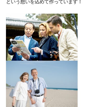
という想いを込めて作っています！