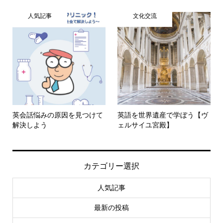
人気記事
文化交流
英会話悩みの原因を見つけて
英語を世界遺産で学ぼう【ヴ
解決しよう
ェルサイユ宮殿】
カテゴリー選択
人気記事
最新の投稿