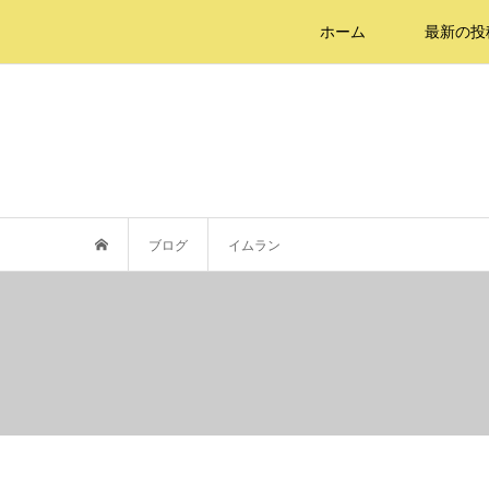
ホーム
最新の投
ブログ
イムラン