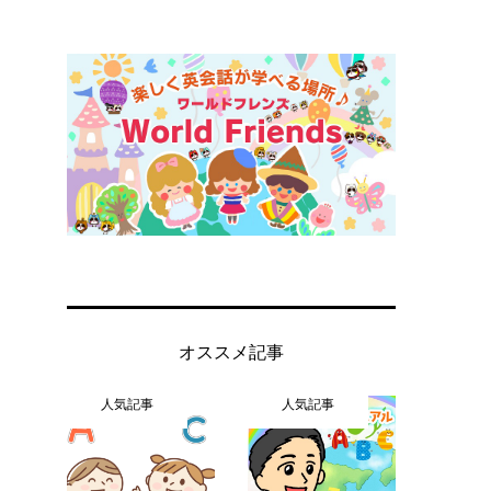
オススメ記事
人気記事
人気記事