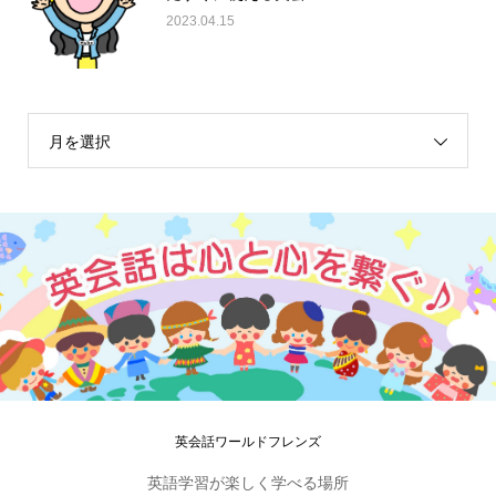
2023.04.15
月を選択
英会話ワールドフレンズ
英語学習が楽しく学べる場所