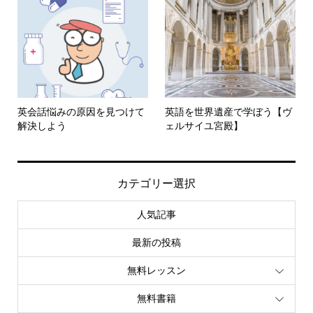
英会話悩みの原因を見つけて
英語を世界遺産で学ぼう【ヴ
解決しよう
ェルサイユ宮殿】
カテゴリー選択
人気記事
最新の投稿
無料レッスン
無料書籍