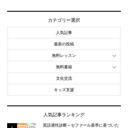
カテゴリー選択
人気記事
最新の投稿
無料レッスン
無料書籍
文化交流
キッズ支援
人気記事ランキング
英語適性診断～セファール基準に基づいた