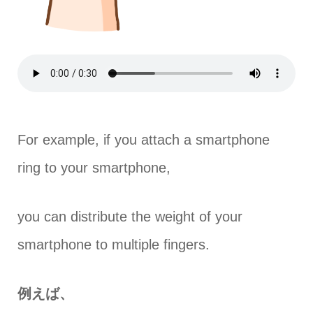
For example, if you attach a smartphone
ring to your smartphone,
you can distribute the weight of your
smartphone to multiple fingers.
例えば、