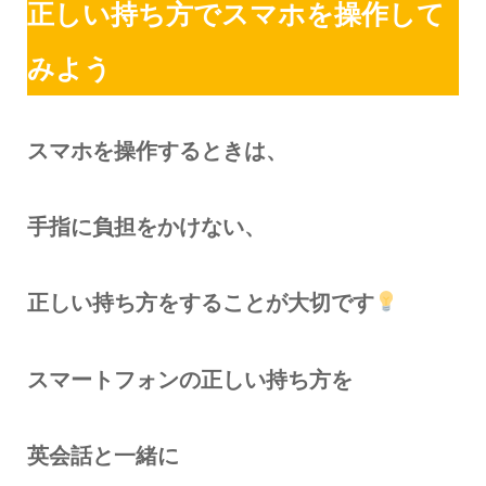
正しい持ち方でスマホを操作して
みよう
スマホを操作するときは、
手指に負担をかけない、
正しい持ち方をすることが大切です
スマートフォンの
正しい持ち方を
英会話と一緒に