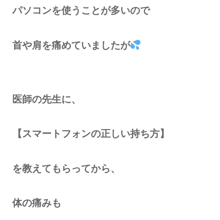
パソコンを使うことが多いので
首や肩を痛めていましたが
医師の先生に、
【スマートフォンの正しい持ち方】
を教えてもらってから、
体の痛みも