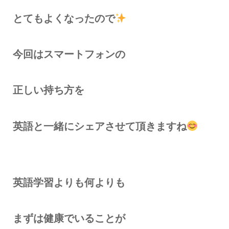
とてもよくなったので
今回はスマートフォンの
正しい持ち方を
英語と一緒にシェアさせて頂きますね
英語学習よりも何よりも
まずは健康でいることが