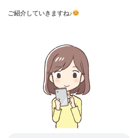
ご紹介していきますね♪