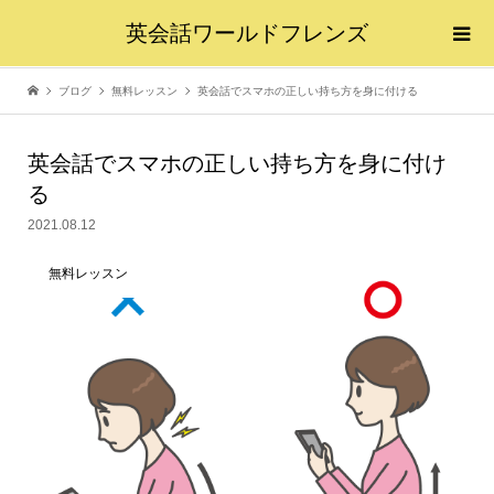
英会話ワールドフレンズ
ブログ
無料レッスン
英会話でスマホの正しい持ち方を身に付ける
英会話でスマホの正しい持ち方を身に付け
る
2021.08.12
無料レッスン