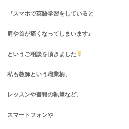
『スマホで英語学習をしていると
肩や首が痛くなってしまいます』
というご相談を頂きました
私も教師という職業柄、
レッスンや書籍の執筆など、
スマートフォンや