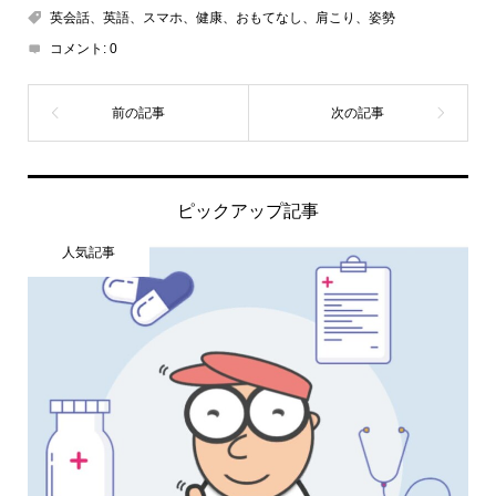
英会話、英語、スマホ、健康、おもてなし、肩こり、姿勢
コメント:
0
ピックアップ記事
人気記事