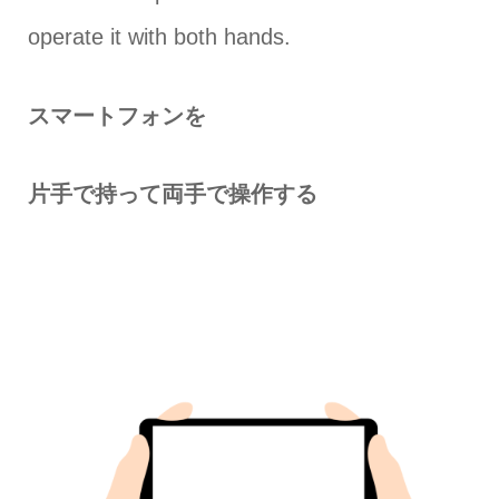
operate it with both hands.
スマートフォンを
片手で持って両手で操作する