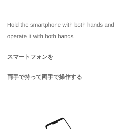
Hold the smartphone with both hands and
operate it with both hands.
スマートフォンを
両手で持って両手で操作する