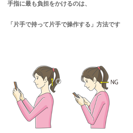
手指に最も負担をかけるのは、
「片手で持って片手で操作する」方法です