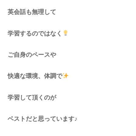
英会話も無理して
学習するのではなく
ご自身のペースや
快適な環境、体調で
学習して頂くのが
ベストだと思っています♪