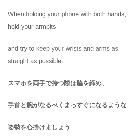
When holding your phone with both hands,
hold your armpits
and try to keep your wrists and arms as
straight as possible.
スマホを両手で持つ際は脇を締め、
手首と腕がなるべくまっすぐになるような
姿勢を心掛けましょう