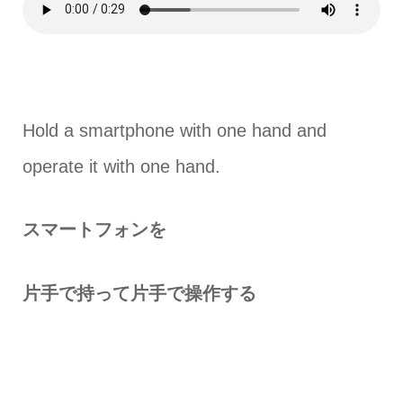
Hold a smartphone with one hand and
operate it with one hand.
スマートフォンを
片手で持って片手で操作する