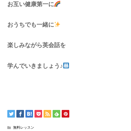
お互い健康第一に
おうちでも一緒に
楽しみながら英会話を
学んでいきましょう♪
無料レッスン