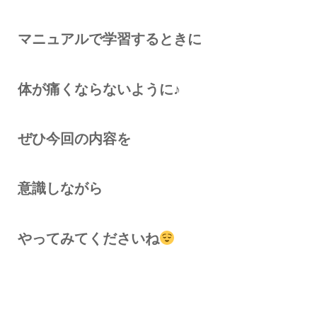
マニュアルで学習するときに
体が痛くならないように♪
ぜひ今回の内容を
意識しながら
やってみてくださいね