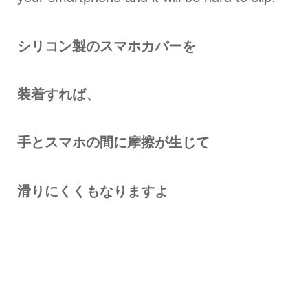
シリコン製のスマホカバーを
装着すれば、
手とスマホの間に摩擦が生じて
滑りにくくもなりますよ