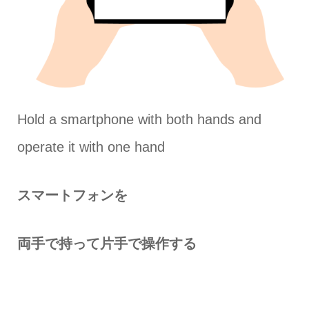
Hold a smartphone with both hands and
operate it with one hand
スマートフォンを
両手で持って片手で操作する