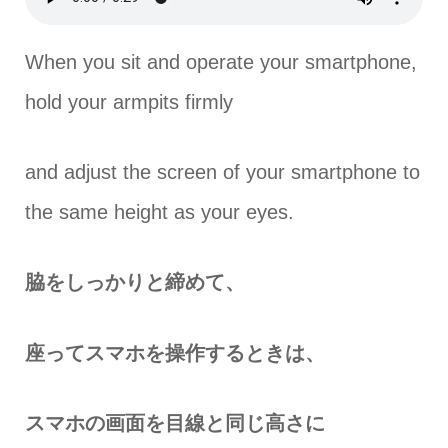
When you sit and operate your smartphone,
hold your armpits firmly
and adjust the screen of your smartphone to
the same height as your eyes.
脇をしっかりと締めて、
座ってスマホを操作するときは、
スマホの画面を目線と同じ高さに