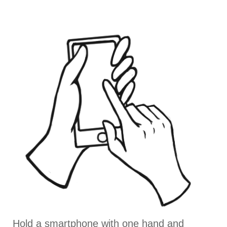
Hold a smartphone with one hand and