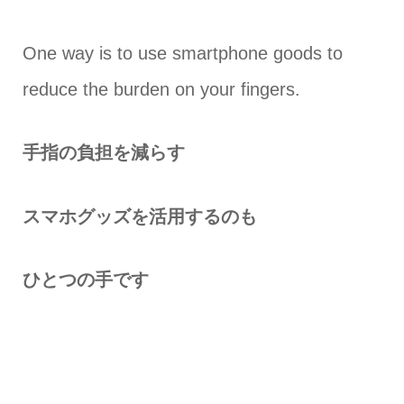
One way is to use smartphone goods to
reduce the burden on your fingers.
手指の負担を減らす
スマホグッズを活用するのも
ひとつの手です