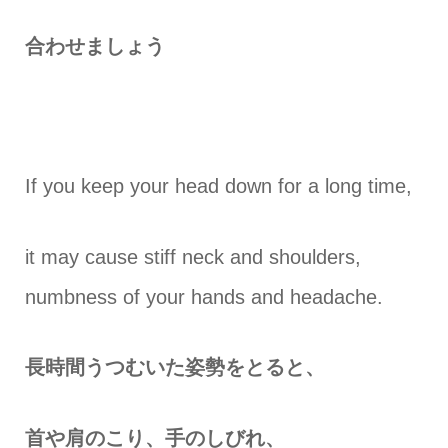
合わせましょう
If you keep your head down for a long time,
it may cause stiff neck and shoulders,
numbness of your hands and headache.
長時間うつむいた姿勢をとると、
首や肩のこり、手のしびれ、