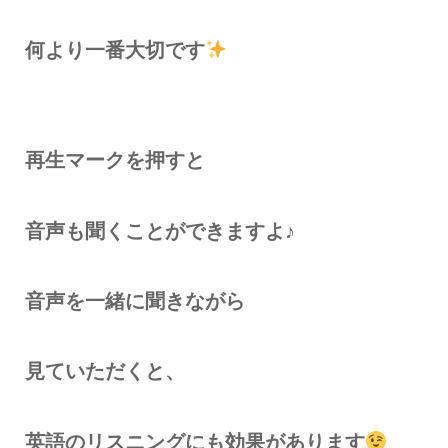
何より一番大切です
再生マーク
を押すと
音声も聞くことができますよ♪
音声を一緒に聞きながら
見ていただくと、
英語のリスニングにも効果があります