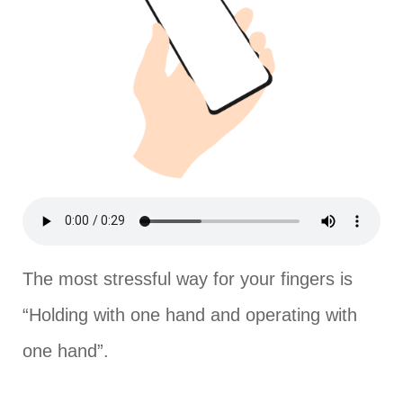
The most stressful way for your fingers is
“Holding with one hand and operating with
one hand”.