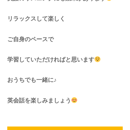
リラックスして楽しく
ご自身のペースで
学習していただければと思います
おうちでも一緒に♪
英会話を楽しみましょう