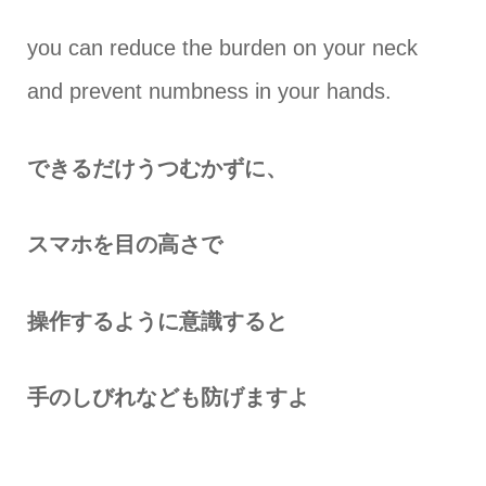
you can reduce the burden on your neck
and prevent numbness in your hands.
できるだけうつむかずに、
スマホを目の高さで
操作するように意識すると
手のしびれなども防げますよ