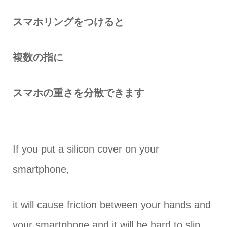
スマホリングをつけると
複数の指に
スマホの重さを分散できます
If you put a silicon cover on your
smartphone,
it will cause friction between your hands and
your smartphone and it will be hard to slip.