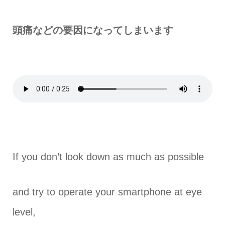
頭痛などの要因になってしまいます
If you don’t look down as much as possible
and try to operate your smartphone at eye
level,