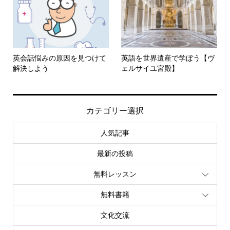
英会話悩みの原因を見つけて
英語を世界遺産で学ぼう【ヴ
解決しよう
ェルサイユ宮殿】
カテゴリー選択
人気記事
最新の投稿
無料レッスン
無料書籍
文化交流