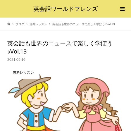
英会話ワールドフレンズ
ブログ
無料レッスン
英会話も世界のニュースで楽しく学ぼう♪Vol.13
英会話も世界のニュースで楽しく学ぼう
♪Vol.13
2021.09.16
無料レッスン