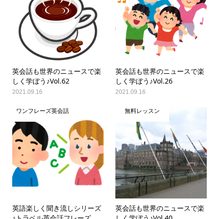
英会話も世界のニュースで楽
英会話も世界のニュースで楽
しく学ぼう♪Vol.62
しく学ぼう♪Vol.26
2021.09.16
2021.09.16
ワンフレーズ英会話
無料レッスン
英語楽しく聞き流しシリーズ
英会話も世界のニュースで楽
♪トラベル英会話フレーズ
しく学ぼう♪Vol.40