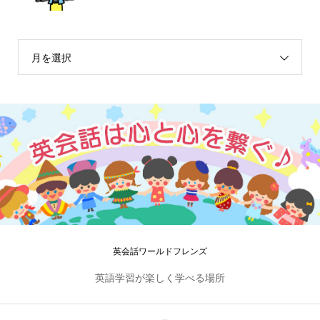
月を選択
英会話ワールドフレンズ
英語学習が楽しく学べる場所