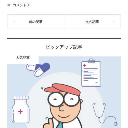
コメント:
0
ピックアップ記事
人気記事