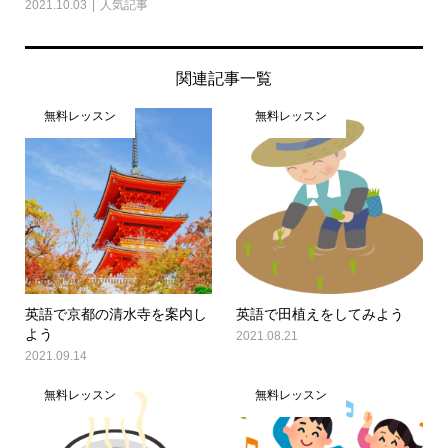
2021.10.03
人気記事
関連記事一覧
無料レッスン
無料レッスン
英語で京都の清水寺を案内し
英語で田植えをしてみよう
よう
2021.08.21
2021.09.14
無料レッスン
無料レッスン