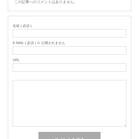
この記事へのコメントはありません。
名前 ( 必須 )
E-MAIL ( 必須 ) ※ 公開されません
URL