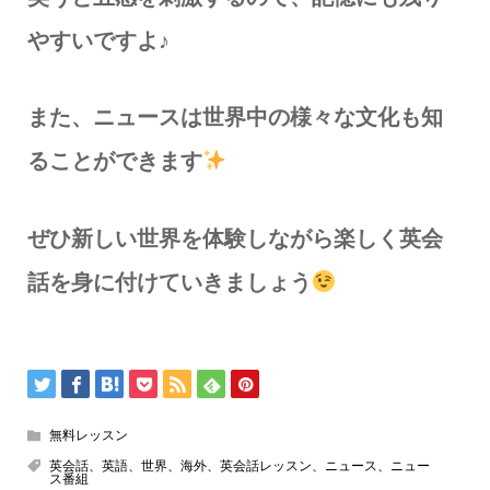
やすいですよ♪
また、ニュースは世界中の様々な文化も知
ることができます
ぜひ新しい世界を体験しながら楽しく英会
話を身に付けていきましょう
無料レッスン
英会話、英語、世界、海外、英会話レッスン、ニュース、ニュー
ス番組