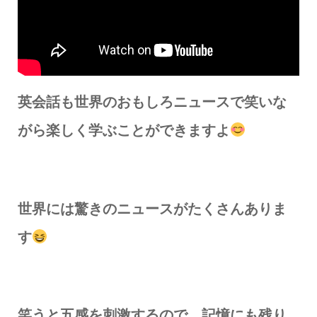
英会話も世界のおもしろニュースで笑いな
がら楽しく学ぶことができますよ
世界には驚きのニュースがたくさんありま
す
笑うと五感を刺激するので、記憶にも残り