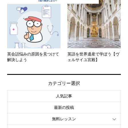
人気記事
文化交流
英会話悩みの原因を見つけて
英語を世界遺産で学ぼう【ヴ
解決しよう
ェルサイユ宮殿】
カテゴリー選択
人気記事
最新の投稿
無料レッスン