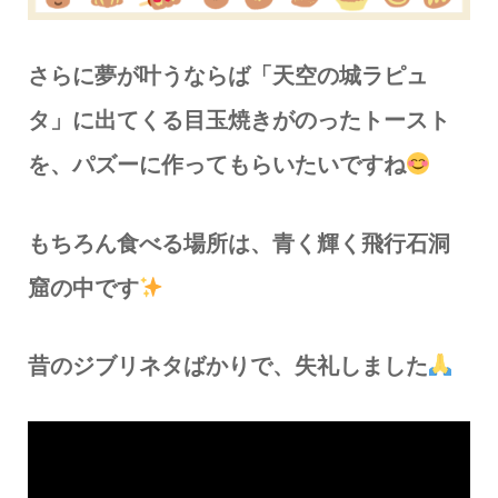
さらに夢が叶うならば「天空の城ラピュ
タ」に出てくる目玉焼きがのったトースト
を、パズーに作ってもらいたいですね
もちろん食べる場所は、青く輝く飛行石洞
窟の中です
昔のジブリネタばかりで、失礼しました