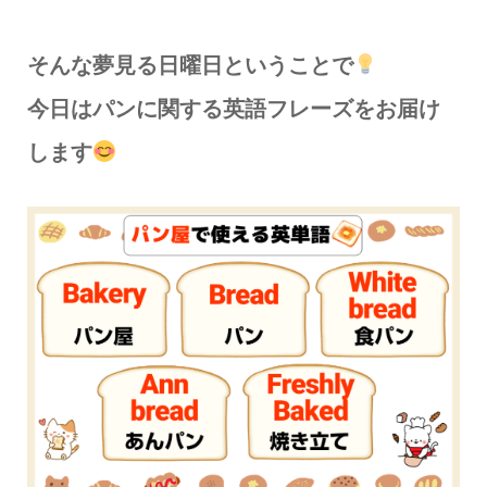
そんな夢見る日曜日ということで
今日はパンに関する英語フレーズをお届け
します