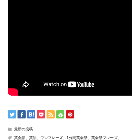
最新の投稿
英会話、英語、ワンフレーズ、1分間英会話、英会話フレーズ、