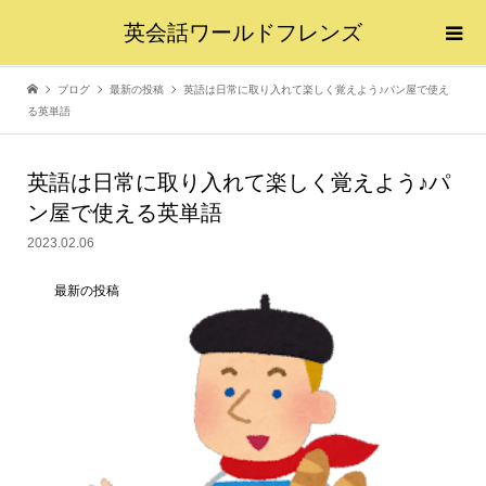
英会話ワールドフレンズ
ブログ
最新の投稿
英語は日常に取り入れて楽しく覚えよう♪パン屋で使え
る英単語
英語は日常に取り入れて楽しく覚えよう♪パ
ン屋で使える英単語
2023.02.06
最新の投稿