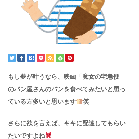
もし夢が叶うなら、映画「魔女の宅急便」
のパン屋さんのパンを食べてみたいと思っ
ている方多いと思います
笑
さらに欲を言えば、キキに配達してもらい
たいですよね