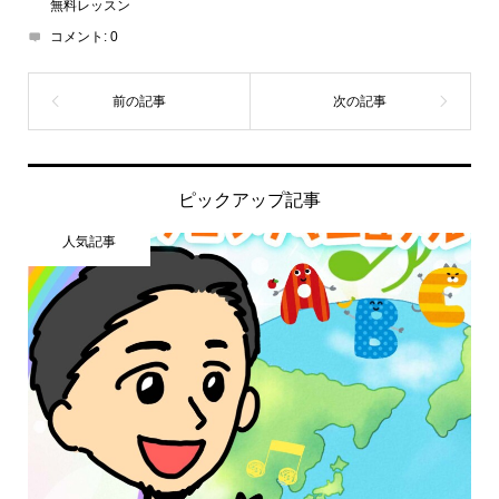
無料レッスン
コメント:
0
ピックアップ記事
人気記事