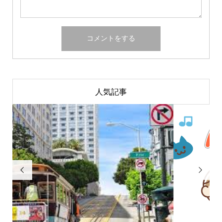
人気記事

