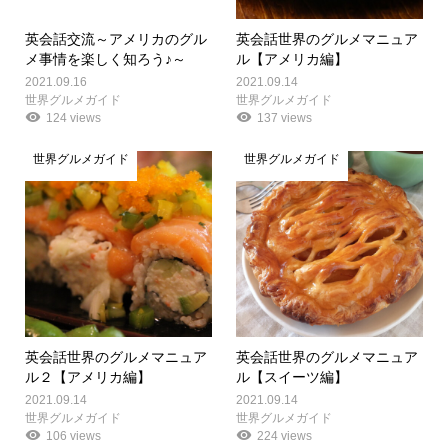
英会話交流～アメリカのグル
英会話世界のグルメマニュア
メ事情を楽しく知ろう♪～
ル【アメリカ編】
2021.09.16
2021.09.14
世界グルメガイド
世界グルメガイド
124 views
137 views
世界グルメガイド
世界グルメガイド
英会話世界のグルメマニュア
英会話世界のグルメマニュア
ル２【アメリカ編】
ル【スイーツ編】
2021.09.14
2021.09.14
世界グルメガイド
世界グルメガイド
106 views
224 views