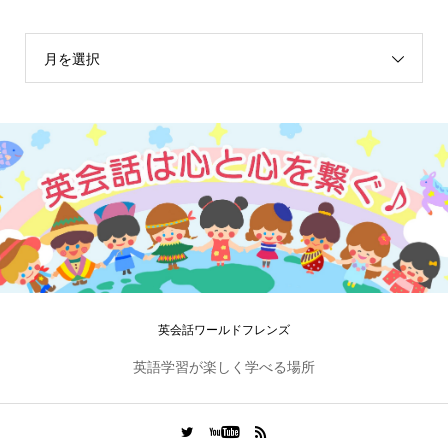
月を選択
英会話ワールドフレンズ
英語学習が楽しく学べる場所