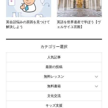
英会話悩みの原因を見つけて
英語を世界遺産で学ぼう【ヴ
解決しよう
ェルサイユ宮殿】
カテゴリー選択
人気記事
最新の投稿
無料レッスン
無料書籍
文化交流
キッズ支援