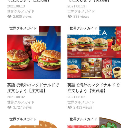
2021.08.13
2021.08.13
世界グルメガイド
世界グルメガイド
2,630 views
838 views
世界グルメガイド
世界グルメガイド
英語で海外のマクドナルドで
英語で海外のマクドナルドで
注文しよう【注文編】
注文しよう【実践編】
2021.08.02
2021.08.02
世界グルメガイド
世界グルメガイド
3,727 views
2,413 views
世界グルメガイド
世界グルメガイド