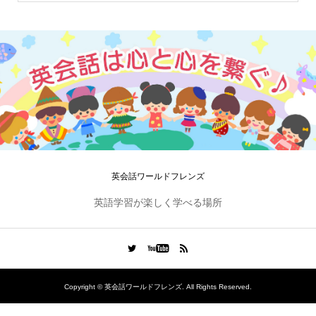
英会話ワールドフレンズ
英語学習が楽しく学べる場所
Copyright ©
英会話ワールドフレンズ. All Rights Reserved.