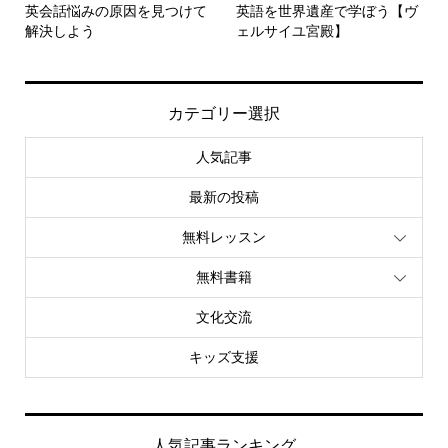
英会話悩みの原因を見つけて
英語を世界遺産で学ぼう【ヴ
解決しよう
ェルサイユ宮殿】
カテゴリー選択
人気記事
最新の投稿
無料レッスン
無料書籍
文化交流
キッズ支援
人気記事ランキング