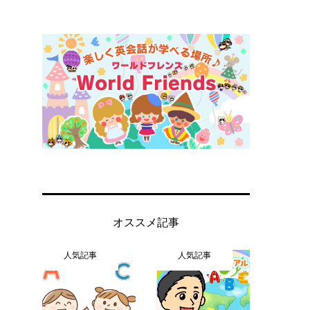
オススメ記事
人気記事
人気記事