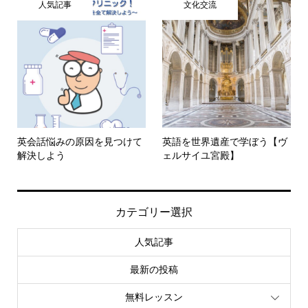
人気記事
文化交流
英会話悩みの原因を見つけて
英語を世界遺産で学ぼう【ヴ
解決しよう
ェルサイユ宮殿】
カテゴリー選択
人気記事
最新の投稿
無料レッスン