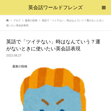
英会話ワールドフレンズ
ブログ
最新の投稿
英語で「ツイテない」時はなんていう？運がないときに
使いたい英会話表現
英語で「ツイテない」時はなんていう？運
がないときに使いたい英会話表現
2022.08.27
最新の投稿