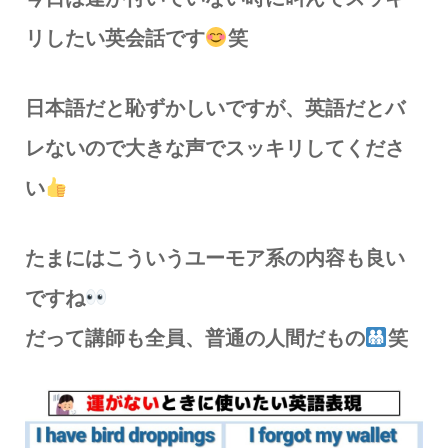
リしたい英会話です
笑
日本語だと恥ずかしいですが、英語だとバ
レないので大きな声でスッキリしてくださ
い
たまにはこういうユーモア系の内容も良い
ですね
だって講師も全員、普通の人間だもの
笑