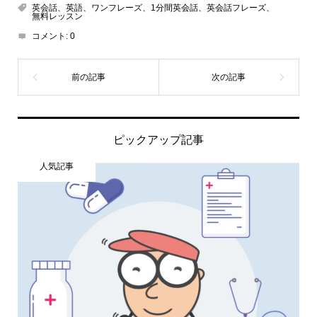
英会話、英語、ワンフレーズ、1分間英会話、英会話フレーズ、
無料レッスン
コメント:
0
ピックアップ記事
人気記事