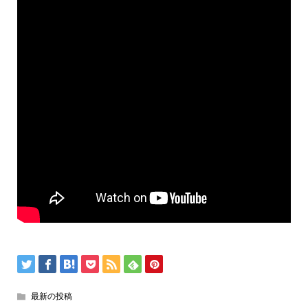
最新の投稿