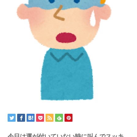
今日は運が付いていない時に叫んでスッキ