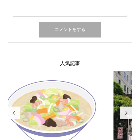
人気記事

