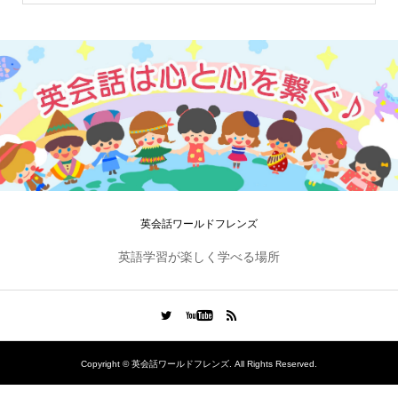
英会話ワールドフレンズ
英語学習が楽しく学べる場所
Copyright ©
英会話ワールドフレンズ. All Rights Reserved.