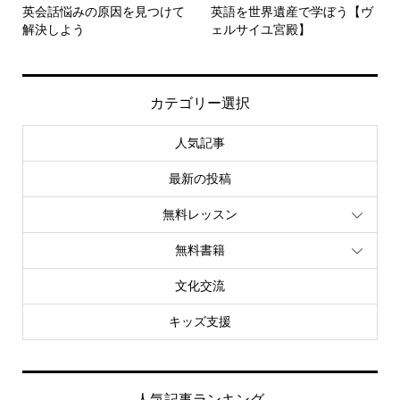
英会話悩みの原因を見つけて
英語を世界遺産で学ぼう【ヴ
解決しよう
ェルサイユ宮殿】
カテゴリー選択
人気記事
最新の投稿
無料レッスン
無料書籍
文化交流
キッズ支援