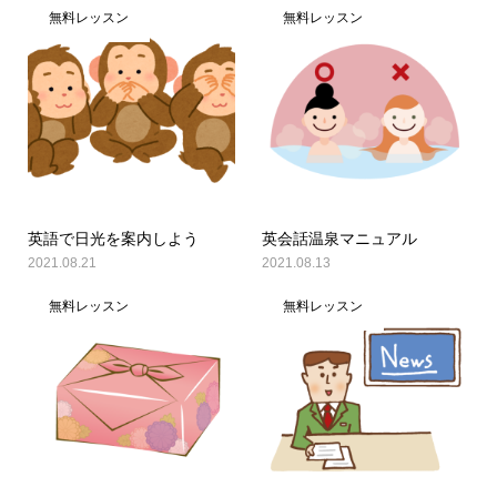
無料レッスン
無料レッスン
英語で日光を案内しよう
英会話温泉マニュアル
2021.08.21
2021.08.13
無料レッスン
無料レッスン