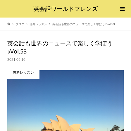
英会話ワールドフレンズ
ブログ
無料レッスン
英会話も世界のニュースで楽しく学ぼう♪Vol.53
英会話も世界のニュースで楽しく学ぼう
♪Vol.53
2021.09.16
無料レッスン