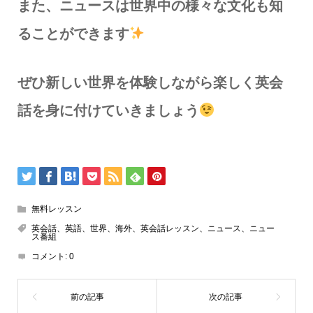
また、ニュースは世界中の様々な文化も知
ることができます
ぜひ新しい世界を体験しながら楽しく英会
話を身に付けていきましょう
無料レッスン
英会話、英語、世界、海外、英会話レッスン、ニュース、ニュー
ス番組
コメント:
0