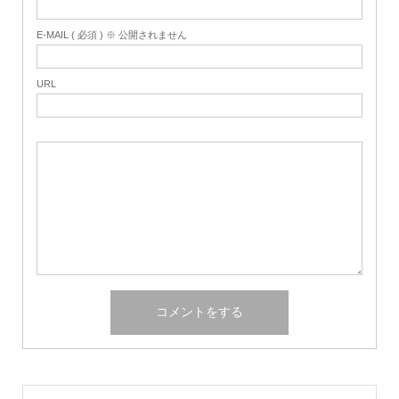
E-MAIL ( 必須 ) ※ 公開されません
URL