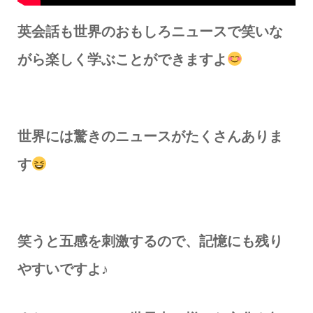
英会話も世界のおもしろニュースで笑いな
がら楽しく学ぶことができますよ
世界には驚きのニュースがたくさんありま
す
笑うと五感を刺激するので、記憶にも残り
やすいですよ♪