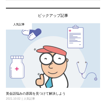
ピックアップ記事
人気記事
英会話悩みの原因を見つけて解決しよう
2021.10.02
人気記事