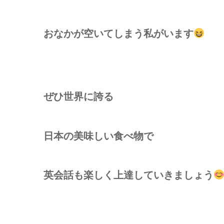
おなかが空いてしまう私がいます
ぜひ世界に誇る
日本の美味しい食べ物で
英会話も楽しく上達していきましょう