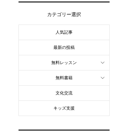
カテゴリー選択
人気記事
最新の投稿
無料レッスン
無料書籍
文化交流
キッズ支援