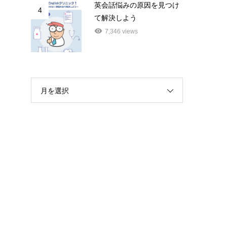
英会話悩みの原因を見つけ
4
て解決しよう
7,346 views
月を選択