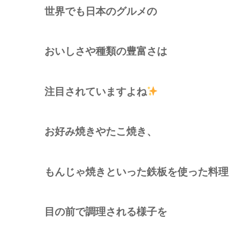
世界でも日本のグルメの
おいしさや種類の豊富さは
注目されていますよね
お好み焼きやたこ焼き、
もんじゃ焼きといった鉄板を使った料理
目の前で調理される様子を