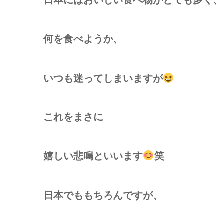
何を食べようか、
いつも迷ってしまいますが
これをまさに
嬉しい悲鳴といいます
笑
日本でももちろんですが、