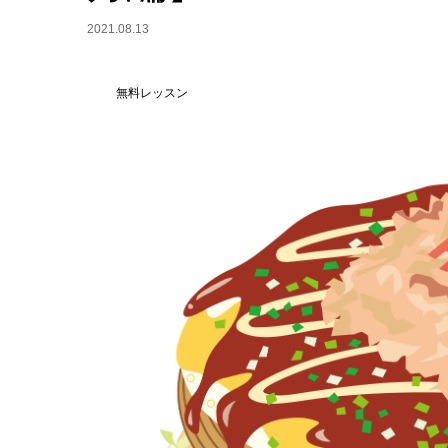
2021.08.13
無料レッスン