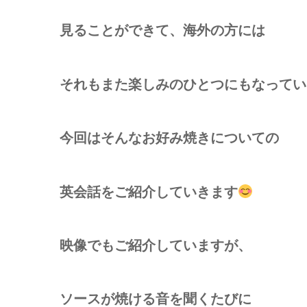
見ることができて、海外の方には
それもまた楽しみのひとつにもなってい
今回はそんなお好み焼きについての
英会話をご紹介していきます
映像でもご紹介していますが、
ソースが焼ける音を聞くたびに