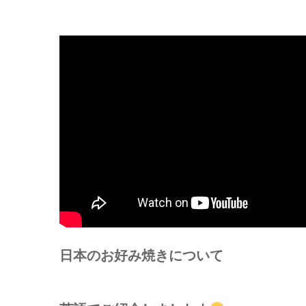
日本のお好み焼きについて